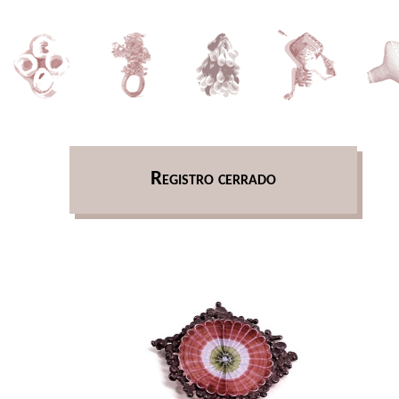
Registro cerrado